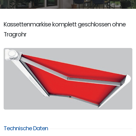
Kassettenmarkise komplett geschlossen ohne
Tragrohr
Technische Daten